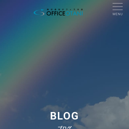
BLOG
ブログ