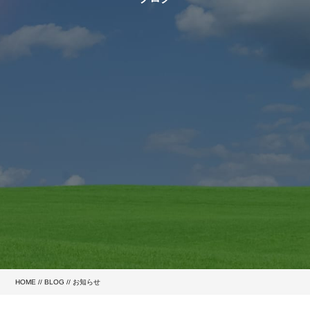
HOME
//
BLOG
// お知らせ