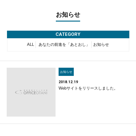
お知らせ
CATEGORY
ALL
あなたの前進を「あとおし」
お知らせ
お知らせ
2018.12.19
Webサイトをリリースしました。