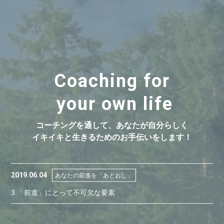
Coaching for
your own life
コーチングを通して、あなたが自分らしく
イキイキと生きるためのお手伝いをします！
2019.06.04
あなたの前進を「あとおし」
3.「前進」にとって不可欠な要素